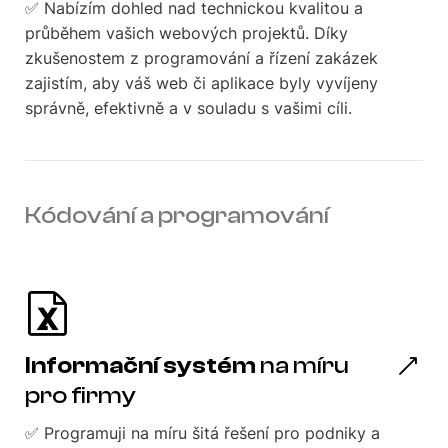
✅ Nabízím dohled nad technickou kvalitou a
průběhem vašich webových projektů. Díky
zkušenostem z programování a řízení zakázek
zajistím, aby váš web či aplikace byly vyvíjeny
správně, efektivně a v souladu s vašimi cíli.
Kódování a programování
Informační systém
na míru
pro firmy
✅ Programuji na míru šitá řešení pro podniky a