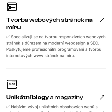
Tvorba webových stránek
na
míru
✅ Specializuji se na tvorbu responzivních webových
stránek s důrazem na moderní webdesign a SEO.
Poskytujeme profesionální programování a tvorbu
internetových www stránek na míru.
Unikátní blogy
a magazíny
✅ Nabízím vývoj unikátních obsahových webů s