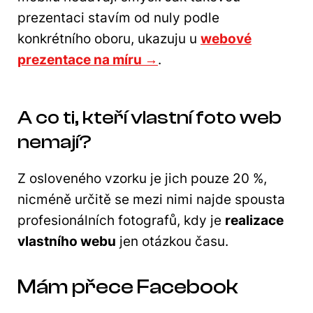
prezentaci stavím od nuly podle
konkrétního oboru, ukazuju u
webové
prezentace na míru →
.
A co ti, kteří vlastní foto web
nemají?
Z osloveného vzorku je jich pouze 20 %,
nicméně určitě se mezi nimi najde spousta
profesionálních fotografů, kdy je
realizace
vlastního webu
jen otázkou času.
Mám přece Facebook