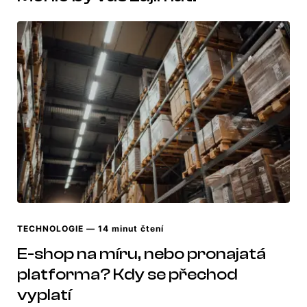
TECHNOLOGIE
— 14 minut čtení
E-shop na míru, nebo pronajatá
platforma? Kdy se přechod
vyplatí