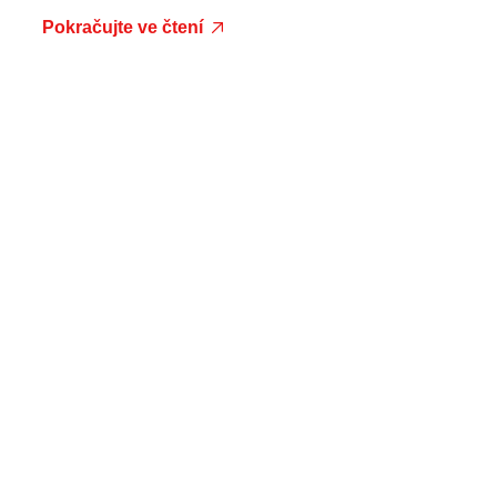
Pokračujte ve čtení