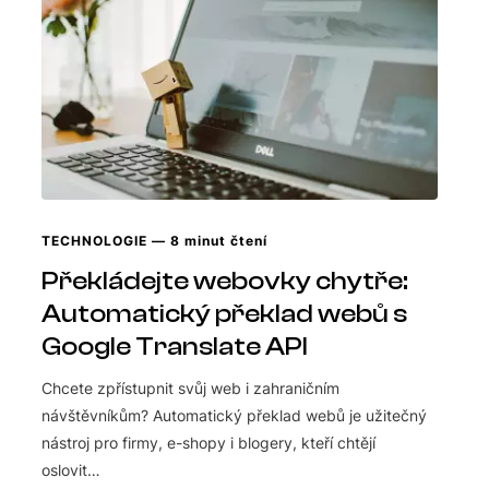
TECHNOLOGIE
— 8 minut čtení
Překládejte webovky chytře:
Automatický překlad webů s
Google Translate API
Chcete zpřístupnit svůj web i zahraničním
návštěvníkům? Automatický překlad webů je užitečný
nástroj pro firmy, e-shopy i blogery, kteří chtějí
oslovit…