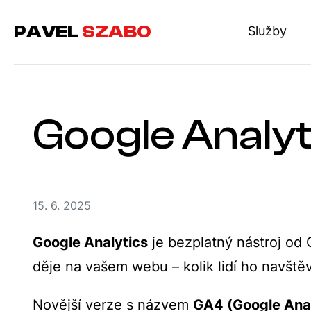
PAVEL
SZABO
Služby
Google Analyt
15. 6. 2025
Google Analytics
je bezplatný nástroj od 
děje na vašem webu – kolik lidí ho navštěv
Novější verze s názvem
GA4 (Google Anal