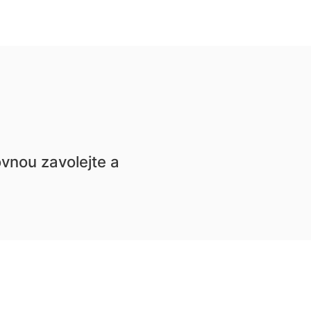
ovnou zavolejte a