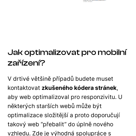
Jak optimalizovat pro mobilní
zařízení?
V drtivé většině případů budete muset
kontaktovat
zkušeného kódera stránek
,
aby web optimalizoval pro responzivitu. U
některých starších webů může být
optimalizace složitější a proto doporučují
takový web “přebalit” do úplně nového
vzhledu. Zde je výhodná spolupráce s