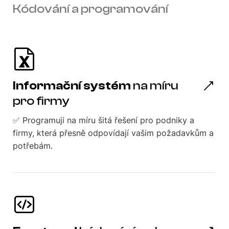
Kódování a programování
Informační systém
na míru
pro firmy
✅ Programuji na míru šitá řešení pro podniky a
firmy, která přesně odpovídají vašim požadavkům a
potřebám.