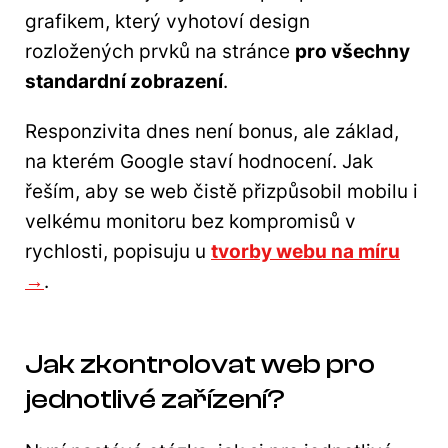
grafikem, který vyhotoví design
rozložených prvků na stránce
pro všechny
standardní zobrazení
.
Responzivita dnes není bonus, ale základ,
na kterém Google staví hodnocení. Jak
řeším, aby se web čistě přizpůsobil mobilu i
velkému monitoru bez kompromisů v
rychlosti, popisuju u
tvorby webu na míru
→
.
Jak zkontrolovat web pro
jednotlivé zařízení?