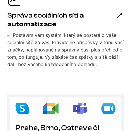
Správa sociálních sítí
a
automatizace
✅ Postavím vám systém, který se postará o vaše
sociální sítě za vás. Pravidelné příspěvky v tónu vaší
značky, naplánované na správný čas, plus přehled o
tom, co funguje. Vy získáte čas zpátky a sítě běží
dál i bez vašeho každodenního dohledu.
Praha, Brno, Ostrava či