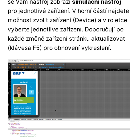
se Vám nástroj zobrazí
simulační nástroj
pro jednotlivé zařízení. V horní částí najdete
možnost zvolit zařízení (Device) a v roletce
vyberte jednotlivé zařízení. Doporučují po
každé změně zařízení stránku aktualizovat
(klávesa F5) pro obnovení vykreslení.