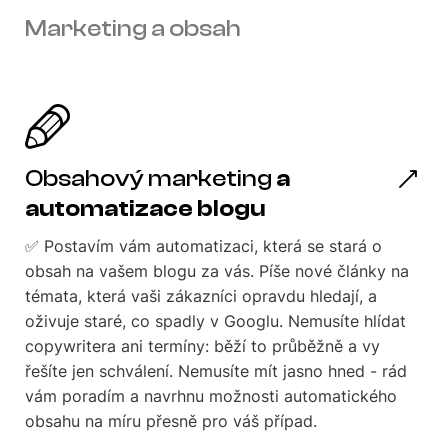
Marketing a obsah
Obsahový marketing
a
automatizace blogu
✅ Postavím vám automatizaci, která se stará o
obsah na vašem blogu za vás. Píše nové články na
témata, která vaši zákazníci opravdu hledají, a
oživuje staré, co spadly v Googlu. Nemusíte hlídat
copywritera ani termíny: běží to průběžně a vy
řešíte jen schválení. Nemusíte mít jasno hned - rád
vám poradím a navrhnu možnosti automatického
obsahu na míru přesně pro váš případ.