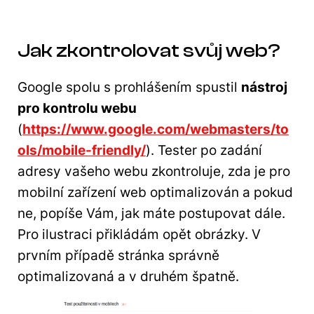
Jak zkontrolovat svůj web?
Google spolu s prohlášením spustil
nástroj
pro kontrolu webu
(
https://www.google.com/webmasters/to
ols/mobile-friendly/
). Tester po zadání
adresy vašeho webu zkontroluje, zda je pro
mobilní zařízení web optimalizován a pokud
ne, popíše Vám, jak máte postupovat dále.
Pro ilustraci přikládám opět obrázky. V
prvním případě stránka správně
optimalizovaná a v druhém špatně.