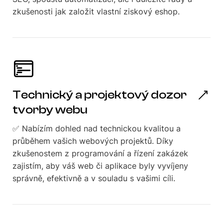
zkušenosti jak založit vlastní ziskový eshop.
Technický a projektový dozor
tvorby webu
✅ Nabízím dohled nad technickou kvalitou a
průběhem vašich webových projektů. Díky
zkušenostem z programování a řízení zakázek
zajistím, aby váš web či aplikace byly vyvíjeny
správně, efektivně a v souladu s vašimi cíli.