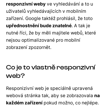
responzivní weby
ve vyhledávání a to u
uživatelů vyhledávajících v mobilním
zařízení. Google taktéž prohlásil, že toto
upřednostnění bude znatelné
. A tak je
nutné říci, že by měli majitele webů, které
nejsou optimalizované pro mobilní
zobrazení zpozornět.
Co je to vlastně responzivní
web?
Responizivní web je speciálně upravená
webová stránka tak, aby se zobrazovala
na
každém zařízení
pokud možno, co nejlépe.