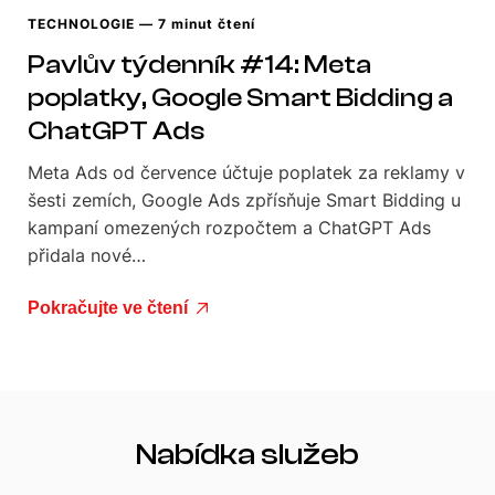
TECHNOLOGIE
— 7 minut čtení
Pavlův týdenník #14: Meta
poplatky, Google Smart Bidding a
ChatGPT Ads
Meta Ads od července účtuje poplatek za reklamy v
šesti zemích, Google Ads zpřísňuje Smart Bidding u
kampaní omezených rozpočtem a ChatGPT Ads
přidala nové…
Pokračujte ve čtení
Nabídka služeb