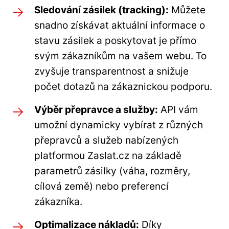
Sledování zásilek (tracking):
Můžete
snadno získávat aktuální informace o
stavu zásilek a poskytovat je přímo
svým zákazníkům na vašem webu. To
zvyšuje transparentnost a snižuje
počet dotazů na zákaznickou podporu.
Výběr přepravce a služby:
API vám
umožní dynamicky vybírat z různých
přepravců a služeb nabízených
platformou Zaslat.cz na základě
parametrů zásilky (váha, rozměry,
cílová země) nebo preferencí
zákazníka.
Optimalizace nákladů:
Díky