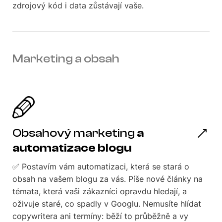
zdrojový kód i data zůstávají vaše.
Marketing a obsah
Obsahový marketing
a
automatizace blogu
✅ Postavím vám automatizaci, která se stará o
obsah na vašem blogu za vás. Píše nové články na
témata, která vaši zákazníci opravdu hledají, a
oživuje staré, co spadly v Googlu. Nemusíte hlídat
copywritera ani termíny: běží to průběžně a vy