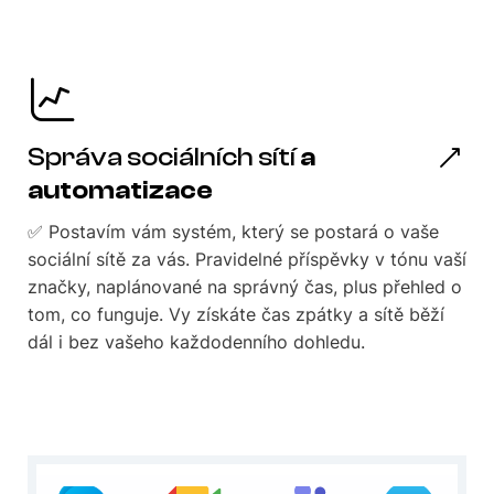
Správa sociálních sítí
a
automatizace
✅ Postavím vám systém, který se postará o vaše
sociální sítě za vás. Pravidelné příspěvky v tónu vaší
značky, naplánované na správný čas, plus přehled o
tom, co funguje. Vy získáte čas zpátky a sítě běží
dál i bez vašeho každodenního dohledu.