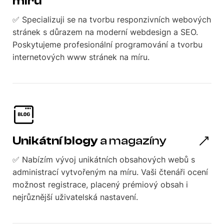
míru
✅ Specializuji se na tvorbu responzivních webových
stránek s důrazem na moderní webdesign a SEO.
Poskytujeme profesionální programování a tvorbu
internetových www stránek na míru.
Unikátní blogy
a magazíny
✅ Nabízím vývoj unikátních obsahových webů s
administrací vytvořeným na míru. Vaši čtenáři ocení
možnost registrace, placený prémiový obsah i
nejrůznější uživatelská nastavení.