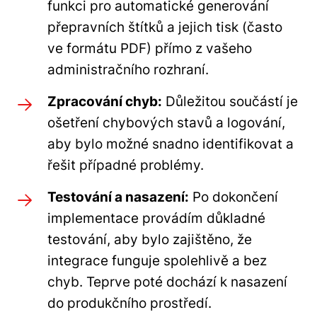
funkci pro automatické generování
přepravních štítků a jejich tisk (často
ve formátu PDF) přímo z vašeho
administračního rozhraní.
Zpracování chyb:
Důležitou součástí je
ošetření chybových stavů a logování,
aby bylo možné snadno identifikovat a
řešit případné problémy.
Testování a nasazení:
Po dokončení
implementace provádím důkladné
testování, aby bylo zajištěno, že
integrace funguje spolehlivě a bez
chyb. Teprve poté dochází k nasazení
do produkčního prostředí.