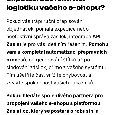
logistiku vašeho e-shopu?
Pokud vás trápí ruční přepisování
objednávek, pomalá expedice nebo
neefektivní správa zásilek, integrace
API
Zaslat
je pro vás ideálním řešením.
Pomohu
vám s kompletní automatizací přepravních
procesů
, od generování štítků až po
sledování zásilek, přímo z vašeho systému.
Tím ušetříte čas, snížíte chybovost a
zvýšíte spokojenost vašich zákazníků.
Pokud hledáte spolehlivého partnera pro
propojení vašeho e-shopu s platformou
Zaslat.cz, který se postará o robustní a