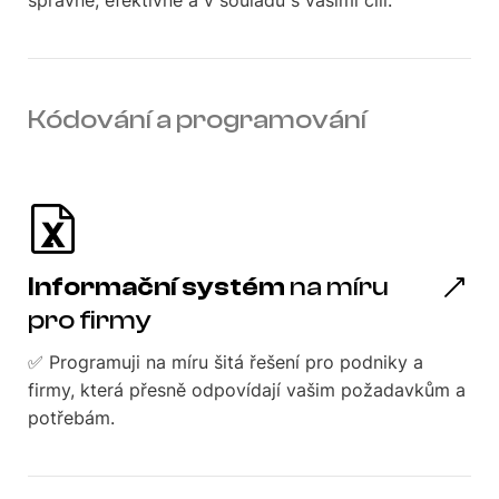
Kódování a programování
Informační systém
na míru
pro firmy
✅ Programuji na míru šitá řešení pro podniky a
firmy, která přesně odpovídají vašim požadavkům a
potřebám.