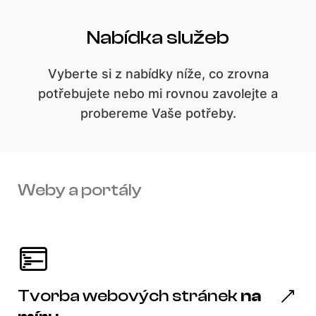
Nabídka služeb
Vyberte si z nabídky níže, co zrovna
potřebujete nebo mi rovnou zavolejte a
probereme Vaše potřeby.
Weby a portály
Tvorba webových stránek
na