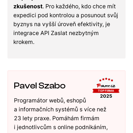
zkušenost
. Pro každého, kdo chce mít
expedici pod kontrolou a posunout svůj
byznys na vyšší úroveň efektivity, je
integrace API Zaslat nezbytným
krokem.
Pavel Szabo
Programátor webů, eshopů
a informačních systémů s více než
23 lety praxe. Pomáhám firmám
i jednotlivcům s online podnikáním,