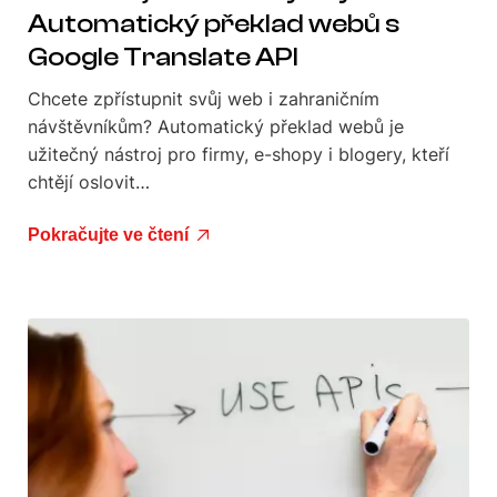
Automatický překlad webů s
Google Translate API
Chcete zpřístupnit svůj web i zahraničním
návštěvníkům? Automatický překlad webů je
užitečný nástroj pro firmy, e-shopy i blogery, kteří
chtějí oslovit…
Pokračujte ve čtení