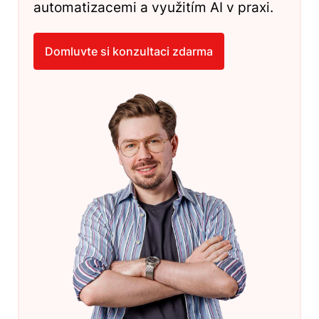
automatizacemi a využitím AI v praxi.
Domluvte si konzultaci zdarma