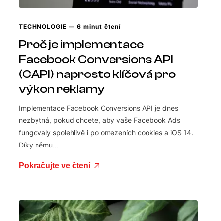
TECHNOLOGIE
— 6 minut čtení
Proč je implementace
Facebook Conversions API
(CAPI) naprosto klíčová pro
výkon reklamy
Implementace Facebook Conversions API je dnes
nezbytná, pokud chcete, aby vaše Facebook Ads
fungovaly spolehlivě i po omezeních cookies a iOS 14.
Díky němu…
Pokračujte ve čtení