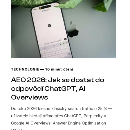
TECHNOLOGIE
— 10 minut čtení
AEO 2026: Jak se dostat do
odpovědí ChatGPT, AI
Overviews
Do roku 2026 klesne klasický search traffic o 25 % —
uživatelé hledají přímo přes ChatGPT, Perplexity a
Google AI Overviews. Answer Engine Optimization