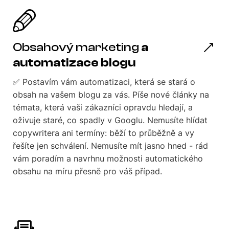
Obsahový marketing
a
automatizace blogu
✅ Postavím vám automatizaci, která se stará o
obsah na vašem blogu za vás. Píše nové články na
témata, která vaši zákazníci opravdu hledají, a
oživuje staré, co spadly v Googlu. Nemusíte hlídat
copywritera ani termíny: běží to průběžně a vy
řešíte jen schválení. Nemusíte mít jasno hned - rád
vám poradím a navrhnu možnosti automatického
obsahu na míru přesně pro váš případ.