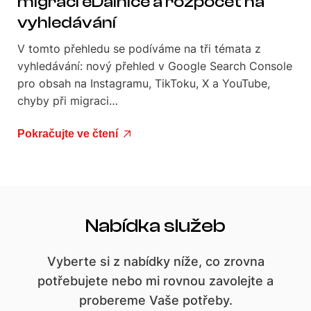
migraci eDalnice a rozpočet na
vyhledávání
V tomto přehledu se podíváme na tři témata z
vyhledávání: nový přehled v Google Search Console
pro obsah na Instagramu, TikToku, X a YouTube,
chyby při migraci…
Pokračujte ve čtení
Nabídka služeb
Vyberte si z nabídky níže, co zrovna
potřebujete nebo mi rovnou zavolejte a
probereme Vaše potřeby.