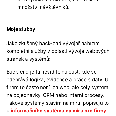
množství návštěvníků.
Moje služby
Jako zkušený back-end vývojář nabízím
kompletní služby v oblasti vývoje webových
stránek a systémů:
Back-end je ta neviditelná část, kde se
odehrává logika, evidence a práce s daty. U
firem to často není jen web, ale celý systém
na objednávky, CRM nebo interní procesy.
Takové systémy stavím na míru, popisuju to
u
informačního systému na míru pro firmy