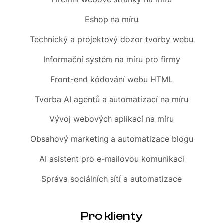
Eshop
na míru
Technický a projektový dozor tvorby webu
Informační systém
na míru pro firmy
Front-end
kódování webu HTML
Tvorba AI agentů a automatizací
na míru
Vývoj webových aplikací na míru
Obsahový marketing
a automatizace blogu
AI asistent
pro e-mailovou komunikaci
Správa sociálních sítí
a automatizace
Pro klienty