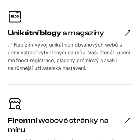
Unikátní blogy
a magazíny
✅ Nabízím vývoj unikátních obsahových webů s
administrací vytvořeným na míru. Vaši čtenáři ocení
možnost registrace, placený prémiový obsah i
nejrůznější uživatelská nastavení.
Firemní
webové stránky na
míru