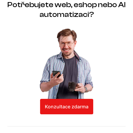
Potřebujete web, eshop nebo AI
automatizaci?
Konzultace zdarma