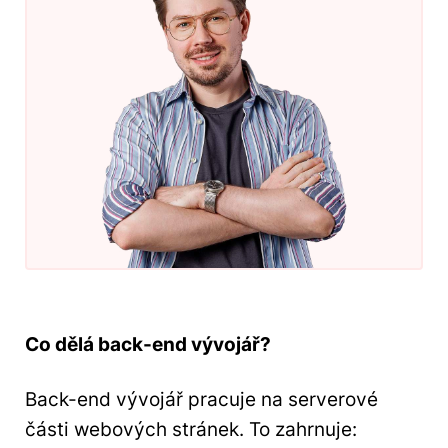
Co dělá back-end vývojář?
Back-end vývojář pracuje na serverové
části webových stránek. To zahrnuje: