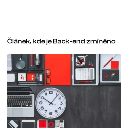
Článek, kde je Back-end zmíněno