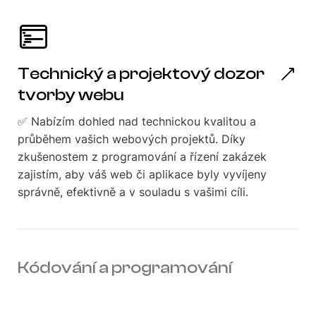
Technický a projektový dozor
tvorby webu
✅ Nabízím dohled nad technickou kvalitou a
průběhem vašich webových projektů. Díky
zkušenostem z programování a řízení zakázek
zajistím, aby váš web či aplikace byly vyvíjeny
správně, efektivně a v souladu s vašimi cíli.
Kódování a programování