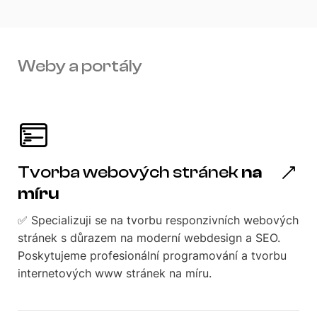
Weby a portály
Tvorba webových stránek
na
míru
✅ Specializuji se na tvorbu responzivních webových
stránek s důrazem na moderní webdesign a SEO.
Poskytujeme profesionální programování a tvorbu
internetových www stránek na míru.