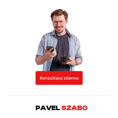
Konzultace zdarma
PAVEL
SZABO