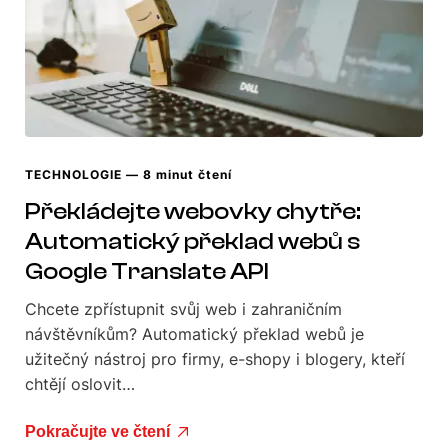
TECHNOLOGIE
— 8 minut čtení
Překládejte webovky chytře:
Automatický překlad webů s
Google Translate API
Chcete zpřístupnit svůj web i zahraničním
návštěvníkům? Automatický překlad webů je
užitečný nástroj pro firmy, e-shopy i blogery, kteří
chtějí oslovit…
Pokračujte ve čtení