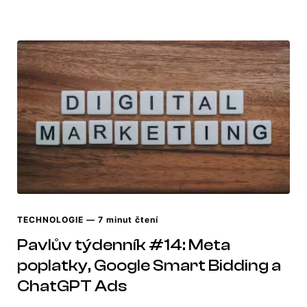
TECHNOLOGIE
— 7 minut čtení
Pavlův týdenník #14: Meta
poplatky, Google Smart Bidding a
ChatGPT Ads