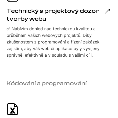
Technický a projektový dozor
tvorby webu
✅ Nabízím dohled nad technickou kvalitou a
průběhem vašich webových projektů. Díky
zkušenostem z programování a řízení zakázek
zajistím, aby váš web či aplikace byly vyvíjeny
správně, efektivně a v souladu s vašimi cíli.
Kódování a programování