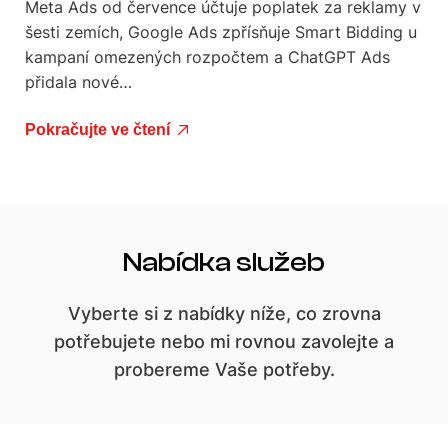
Meta Ads od července účtuje poplatek za reklamy v
šesti zemích, Google Ads zpřísňuje Smart Bidding u
kampaní omezených rozpočtem a ChatGPT Ads
přidala nové…
Pokračujte ve čtení
Nabídka služeb
Vyberte si z nabídky níže, co zrovna
potřebujete nebo mi rovnou zavolejte a
probereme Vaše potřeby.