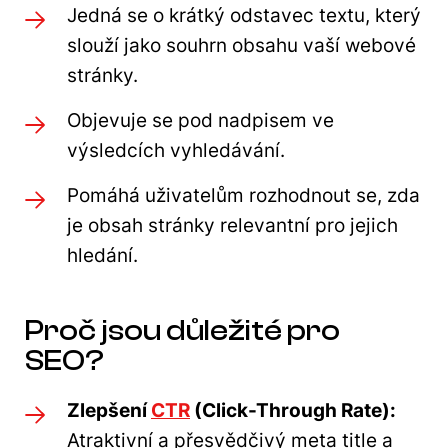
Jedná se o krátký odstavec textu, který
slouží jako souhrn obsahu vaší webové
stránky.
Objevuje se pod nadpisem ve
výsledcích vyhledávání.
Pomáhá uživatelům rozhodnout se, zda
je obsah stránky relevantní pro jejich
hledání.
Proč jsou důležité pro
SEO?
Zlepšení
CTR
(Click-Through Rate):
Atraktivní a přesvědčivý meta title a