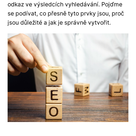
odkaz ve výsledcích vyhledávání. Pojďme
se podívat, co přesně tyto prvky jsou, proč
jsou důležité a jak je správně vytvořit.