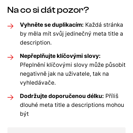
Na co si dát pozor?
Vyhněte se duplikacím:
Každá stránka
by měla mít svůj jedinečný meta title a
description.
Nepřeplňujte klíčovými slovy:
Přeplnění klíčovými slovy může působit
negativně jak na uživatele, tak na
vyhledávače.
Dodržujte doporučenou délku:
Příliš
dlouhé meta title a descriptions mohou
být