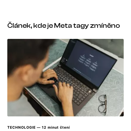
Článek, kde je Meta tagy zmíněno
TECHNOLOGIE
— 12 minut čtení