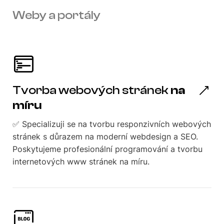
Weby a portály
Tvorba webových stránek
na
míru
✅ Specializuji se na tvorbu responzivních webových
stránek s důrazem na moderní webdesign a SEO.
Poskytujeme profesionální programování a tvorbu
internetových www stránek na míru.