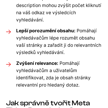
description mohou zvýšit počet kliknutí
na váš odkaz ve výsledcích
vyhledávání.
Lepší porozumění obsahu:
Pomáhají
vyhledávačům lépe rozumět obsahu
vaší stránky a zařadit ji do relevantních
výsledků vyhledávání.
Zvýšení relevance:
Pomáhají
vyhledávačům a uživatelům
identifikovat, zda je obsah stránky
relevantní pro hledaný dotaz.
Jak správně tvořit Meta