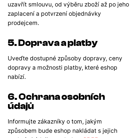
uzavřít smlouvu, od výběru zboží až po jeho
zaplacení a potvrzení objednávky
prodejcem.
5. Doprava a platby
Uveďte dostupné způsoby dopravy, ceny
dopravy a možnosti platby, které eshop
nabízí.
6. Ochrana osobních
údajů
Informujte zákazníky o tom, jakým
způsobem bude eshop nakládat s jejich