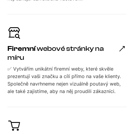
Firemní
webové stránky na
míru
✅ Vytvářím unikátní firemní weby, které skvěle
prezentují vaši značku a cílí přímo na vaše klienty.
Společně navrhneme nejen vizuálně poutavý web,
ale také zajistíme, aby na něj proudili zákazníci.