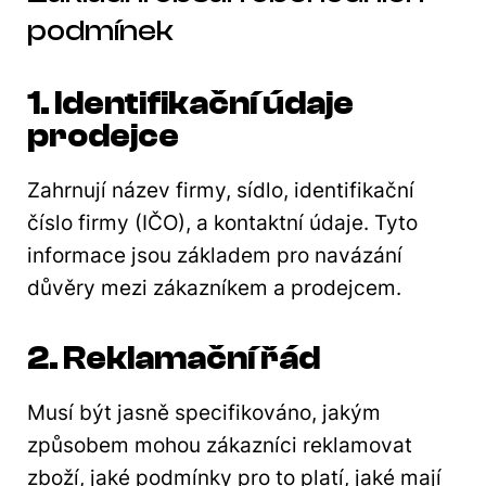
podmínek
1. Identifikační údaje
prodejce
Zahrnují název firmy, sídlo, identifikační
číslo firmy (IČO), a kontaktní údaje. Tyto
informace jsou základem pro navázání
důvěry mezi zákazníkem a prodejcem.
2. Reklamační řád
Musí být jasně specifikováno, jakým
způsobem mohou zákazníci reklamovat
zboží, jaké podmínky pro to platí, jaké mají