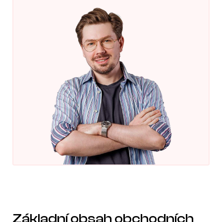
Základní obsah obchodních