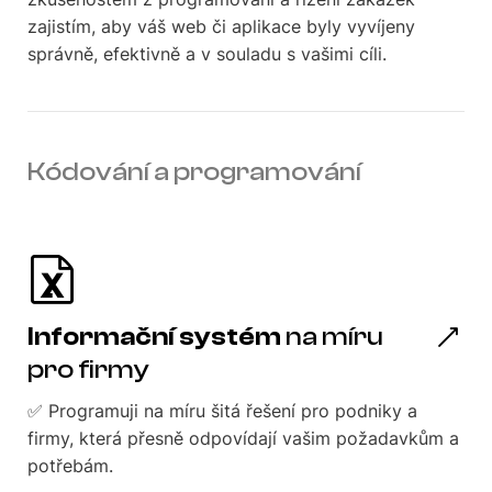
zajistím, aby váš web či aplikace byly vyvíjeny
správně, efektivně a v souladu s vašimi cíli.
Kódování a programování
Informační systém
na míru
pro firmy
✅ Programuji na míru šitá řešení pro podniky a
firmy, která přesně odpovídají vašim požadavkům a
potřebám.