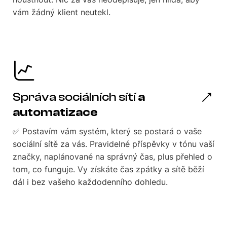
vám žádný klient neutekl.
Správa sociálních sítí
a
automatizace
✅ Postavím vám systém, který se postará o vaše
sociální sítě za vás. Pravidelné příspěvky v tónu vaší
značky, naplánované na správný čas, plus přehled o
tom, co funguje. Vy získáte čas zpátky a sítě běží
dál i bez vašeho každodenního dohledu.