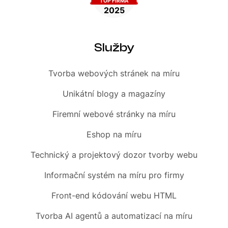
Služby
Tvorba webových stránek
na míru
Unikátní blogy
a magazíny
Firemní
webové stránky na míru
Eshop
na míru
Technický a projektový dozor tvorby webu
Informační systém
na míru pro firmy
Front-end
kódování webu HTML
Tvorba AI agentů a automatizací
na míru