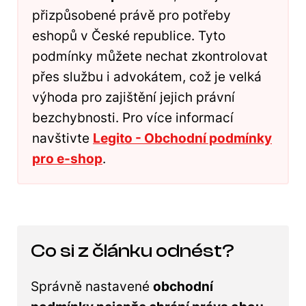
přizpůsobené právě pro potřeby
eshopů v České republice. Tyto
podmínky můžete nechat zkontrolovat
přes službu i advokátem, což je velká
výhoda pro zajištění jejich právní
bezchybnosti. Pro více informací
navštivte
Legito - Obchodní podmínky
pro e-shop
.
Co si z článku odnést?
Správně nastavené
obchodní