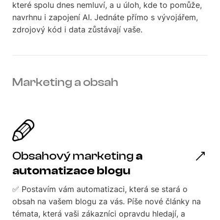
které spolu dnes nemluví, a u úloh, kde to pomůže,
navrhnu i zapojení AI. Jednáte přímo s vývojářem,
zdrojový kód i data zůstávají vaše.
Marketing a obsah
Obsahový marketing
a
automatizace blogu
✅ Postavím vám automatizaci, která se stará o
obsah na vašem blogu za vás. Píše nové články na
témata, která vaši zákazníci opravdu hledají, a