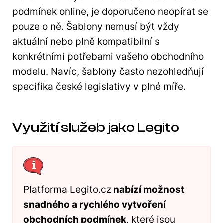
podmínek online, je doporučeno neopírat se
pouze o ně. Šablony nemusí být vždy
aktuální nebo plně kompatibilní s
konkrétními potřebami vašeho obchodního
modelu. Navíc, šablony často nezohledňují
specifika české legislativy v plné míře.
Využití služeb jako Legito
Platforma Legito.cz
nabízí možnost
snadného a rychlého vytvoření
obchodních podmínek
, které jsou