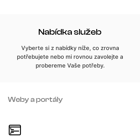
Nabídka služeb
Vyberte si z nabídky níže, co zrovna
potřebujete nebo mi rovnou zavolejte a
probereme Vaše potřeby.
Weby a portály