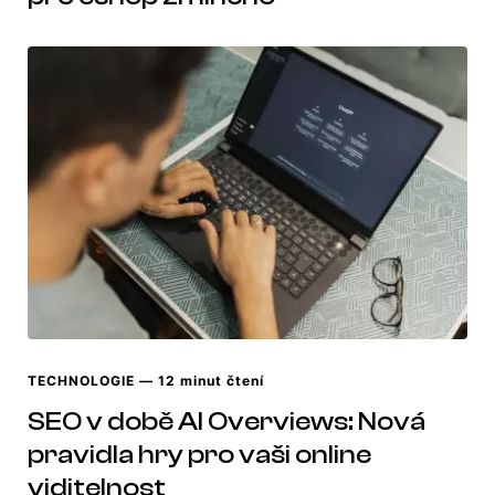
TECHNOLOGIE
— 12 minut čtení
SEO v době AI Overviews: Nová
pravidla hry pro vaši online
viditelnost