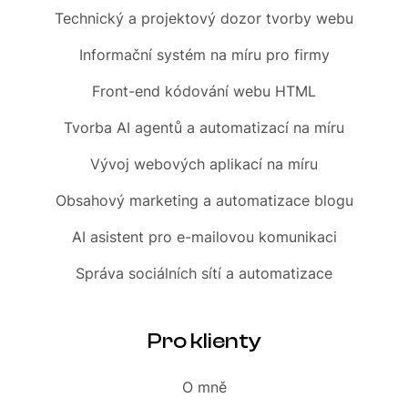
Technický a projektový dozor tvorby webu
Informační systém
na míru pro firmy
Front-end
kódování webu HTML
Tvorba AI agentů a automatizací
na míru
Vývoj webových aplikací na míru
Obsahový marketing
a automatizace blogu
AI asistent
pro e-mailovou komunikaci
Správa sociálních sítí
a automatizace
Pro klienty
O mně