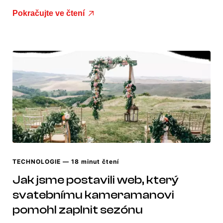
Pokračujte ve čtení
TECHNOLOGIE
— 18 minut čtení
Jak jsme postavili web, který
svatebnímu kameramanovi
pomohl zaplnit sezónu