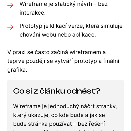
Wireframe je statický návrh – bez
interakce.
Prototyp je klikací verze, která simuluje
chování webu nebo aplikace.
V praxi se často začíná wireframem a
teprve později se vytváří prototyp a finální
grafika.
Co si z článku odnést?
Wireframe je jednoduchý náčrt stránky,
který ukazuje, co kde bude a jak se
bude stránka používat – bez řešení