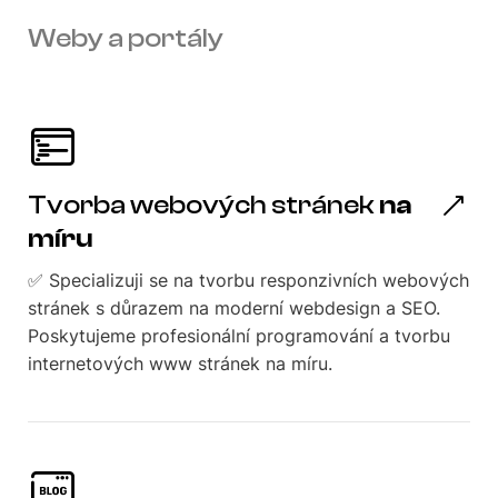
Weby a portály
Tvorba webových stránek
na
míru
✅ Specializuji se na tvorbu responzivních webových
stránek s důrazem na moderní webdesign a SEO.
Poskytujeme profesionální programování a tvorbu
internetových www stránek na míru.