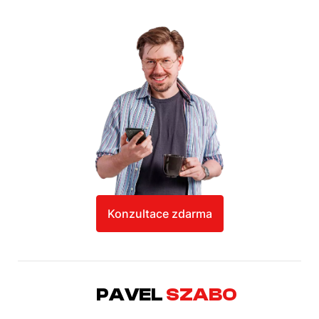
Konzultace zdarma
PAVEL
SZABO