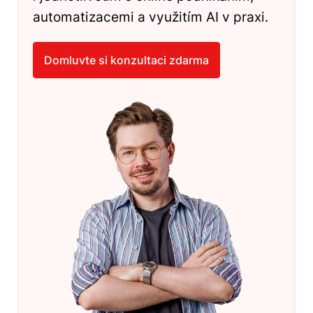
automatizacemi a využitím AI v praxi.
Domluvte si konzultaci zdarma