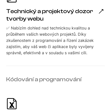
Technický a projektový dozor
tvorby webu
✅ Nabízím dohled nad technickou kvalitou a
průběhem vašich webových projektů. Díky
zkušenostem z programování a řízení zakázek
zajistím, aby váš web či aplikace byly vyvíjeny
správně, efektivně a v souladu s vašimi cíli.
Kódování a programování