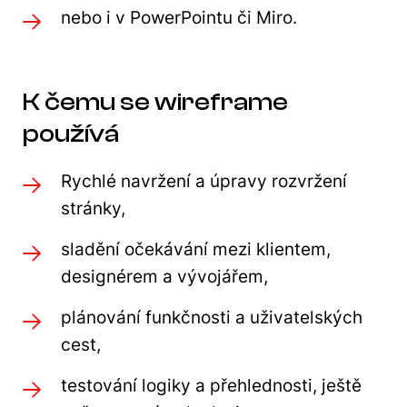
nebo i v PowerPointu či Miro.
K čemu se wireframe
používá
Rychlé navržení a úpravy rozvržení
stránky,
sladění očekávání mezi klientem,
designérem a vývojářem,
plánování funkčnosti a uživatelských
cest,
testování logiky a přehlednosti, ještě