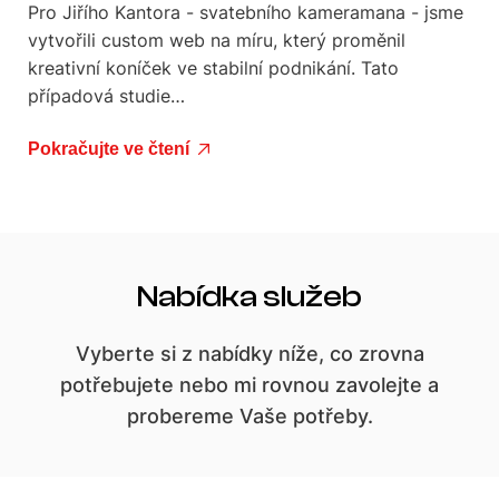
Pro Jiřího Kantora - svatebního kameramana - jsme
vytvořili custom web na míru, který proměnil
kreativní koníček ve stabilní podnikání. Tato
případová studie…
Pokračujte ve čtení
Nabídka služeb
Vyberte si z nabídky níže, co zrovna
potřebujete nebo mi rovnou zavolejte a
probereme Vaše potřeby.