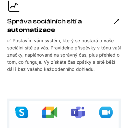
Správa sociálních sítí
a
automatizace
✅ Postavím vám systém, který se postará o vaše
sociální sítě za vás. Pravidelné příspěvky v tónu vaší
značky, naplánované na správný čas, plus přehled o
tom, co funguje. Vy získáte čas zpátky a sítě běží
dál i bez vašeho každodenního dohledu.