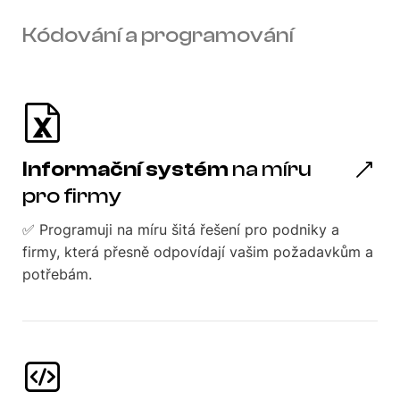
Kódování a programování
Informační systém
na míru
pro firmy
✅ Programuji na míru šitá řešení pro podniky a
firmy, která přesně odpovídají vašim požadavkům a
potřebám.