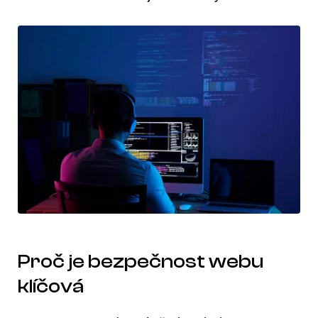
Proč je bezpečnost webu
klíčová