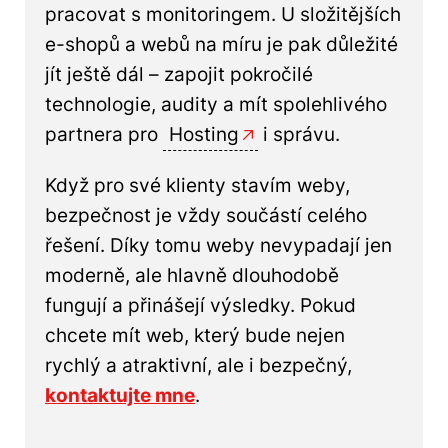
pracovat s monitoringem. U složitějších
e-shopů a webů na míru je pak důležité
jít ještě dál – zapojit pokročilé
technologie, audity a mít spolehlivého
partnera pro
Hosting
i správu.
Když pro své klienty stavím weby,
bezpečnost je vždy součástí celého
řešení. Díky tomu weby nevypadají jen
moderně, ale hlavně dlouhodobě
fungují a přinášejí výsledky. Pokud
chcete mít web, který bude nejen
rychlý a atraktivní, ale i bezpečný,
kontaktujte mne
.