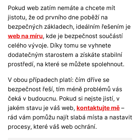
Pokud web zatím nemáte a chcete mít
jistotu, že od prvního dne poběží na
bezpečných základech, ideálním řešením je
web na míru
, kde je bezpečnost součástí
celého vývoje. Díky tomu se vyhnete
dodatečným starostem a získáte stabilní
prostředí, na které se můžete spolehnout.
V obou případech platí: čím dříve se
bezpečnost řeší, tím méně problémů vás
čeká v budoucnu. Pokud si nejste jistí, v
jakém stavu je váš web,
kontaktujte mě
–
rád vám pomůžu najít slabá místa a nastavit
procesy, které váš web ochrání.