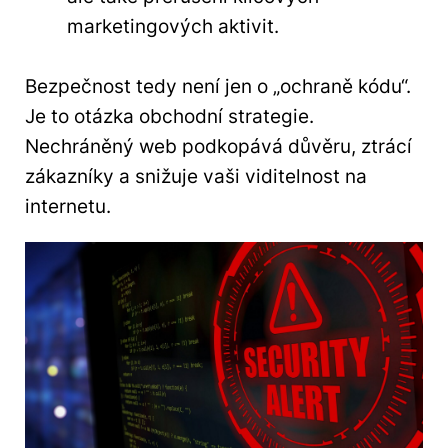
marketingových aktivit.
Bezpečnost tedy není jen o „ochraně kódu“.
Je to otázka obchodní strategie.
Nechráněný web podkopává důvěru, ztrácí
zákazníky a snižuje vaši viditelnost na
internetu.