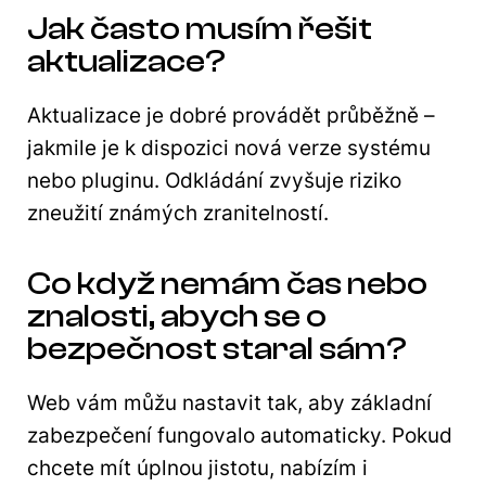
Jak často musím řešit
aktualizace?
Aktualizace je dobré provádět průběžně –
jakmile je k dispozici nová verze systému
nebo pluginu. Odkládání zvyšuje riziko
zneužití známých zranitelností.
Co když nemám čas nebo
znalosti, abych se o
bezpečnost staral sám?
Web vám můžu nastavit tak, aby základní
zabezpečení fungovalo automaticky. Pokud
chcete mít úplnou jistotu, nabízím i