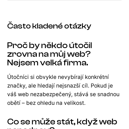
Často kladené otázky
Proč by někdo útočil
zrovna na můj web?
Nejsem velká firma.
Útočníci si obvykle nevybírají konkrétní
značky, ale hledají nejsnazší cíl. Pokud je
váš web nezabezpečený, stává se snadnou
obětí – bez ohledu na velikost.
Co se může stát, když web