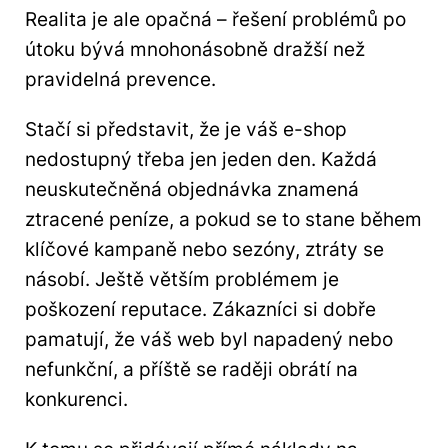
Realita je ale opačná – řešení problémů po
útoku bývá mnohonásobně dražší než
pravidelná prevence.
Stačí si představit, že je váš e-shop
nedostupný třeba jen jeden den. Každá
neuskutečněná objednávka znamená
ztracené peníze, a pokud se to stane během
klíčové kampaně nebo sezóny, ztráty se
násobí. Ještě větším problémem je
poškození reputace. Zákazníci si dobře
pamatují, že váš web byl napadený nebo
nefunkční, a příště se raději obrátí na
konkurenci.