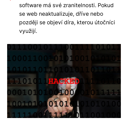
software má své zranitelnosti. Pokud
se web neaktualizuje, dříve nebo
později se objeví díra, kterou útočníci
využijí.