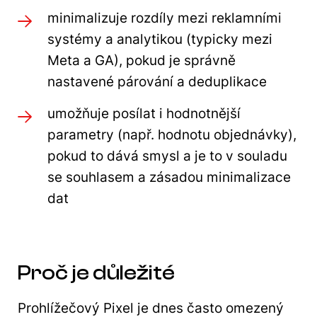
minimalizuje rozdíly mezi reklamními
systémy a analytikou (typicky mezi
Meta a GA), pokud je správně
nastavené párování a deduplikace
umožňuje posílat i hodnotnější
parametry (např. hodnotu objednávky),
pokud to dává smysl a je to v souladu
se souhlasem a zásadou minimalizace
dat
Proč je důležité
Prohlížečový Pixel je dnes často omezený