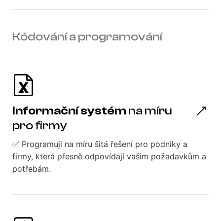
Kódování a programování
Informační systém
na míru
pro firmy
✅ Programuji na míru šitá řešení pro podniky a
firmy, která přesně odpovídají vašim požadavkům a
potřebám.