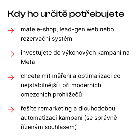
Kdy ho určitě potřebujete
máte e-shop, lead-gen web nebo
rezervační systém
investujete do výkonových kampaní na
Meta
chcete mít měření a optimalizaci co
nejstabilnější i při moderních
omezeních prohlížečů
řešíte remarketing a dlouhodobou
automatizaci kampaní (se správně
řízeným souhlasem)