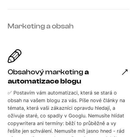
Marketing a obsah
Obsahový marketing
a
automatizace blogu
✅ Postavím vám automatizaci, která se stará o
obsah na vašem blogu za vás. Píše nové články na
témata, která vaši zákazníci opravdu hledají, a
oživuje staré, co spadly v Googlu. Nemusíte hlídat
copywritera ani termíny: běží to průběžně a vy
řešíte jen schválení. Nemusíte mít jasno hned - rád