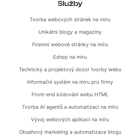
Služby
Tvorba webových stránek
na míru
Unikátní blogy
a magazíny
Firemní
webové stránky na míru
Eshop
na míru
Technický a projektový dozor tvorby webu
Informační systém
na míru pro firmy
Front-end
kódování webu HTML
Tvorba AI agentů a automatizací
na míru
Vývoj webových aplikací na míru
Obsahový marketing
a automatizace blogu