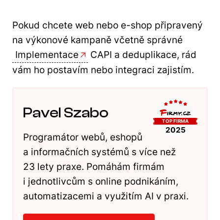
Pokud chcete web nebo e-shop připravený
na výkonové kampaně včetně správné
Implementace
CAPI a deduplikace, rád
vám ho postavím nebo integraci zajistím.
Pavel Szabo
Programátor webů, eshopů
a informačních systémů s více než
23 lety praxe. Pomáhám firmám
i jednotlivcům s online podnikáním,
automatizacemi a využitím AI v praxi.