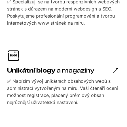
✅ Specializuji se na tvorbu responzivních webových
stránek s důrazem na moderní webdesign a SEO.
Poskytujeme profesionální programování a tvorbu
internetových www stránek na míru.
Unikátní blogy
a magazíny
✅ Nabízím vývoj unikátních obsahových webů s
administrací vytvořeným na míru. Vaši čtenáři ocení
možnost registrace, placený prémiový obsah i
nejrůznější uživatelská nastavení.