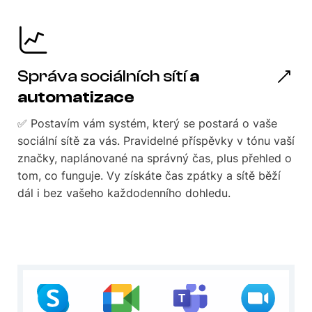
Správa sociálních sítí
a
automatizace
✅ Postavím vám systém, který se postará o vaše
sociální sítě za vás. Pravidelné příspěvky v tónu vaší
značky, naplánované na správný čas, plus přehled o
tom, co funguje. Vy získáte čas zpátky a sítě běží
dál i bez vašeho každodenního dohledu.