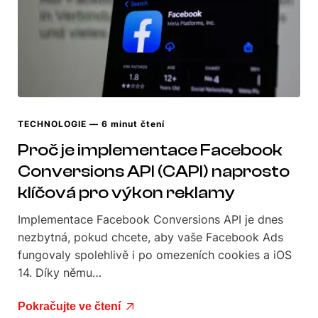
TECHNOLOGIE
— 6 minut čtení
Proč je implementace Facebook
Conversions API (CAPI) naprosto
klíčová pro výkon reklamy
Implementace Facebook Conversions API je dnes
nezbytná, pokud chcete, aby vaše Facebook Ads
fungovaly spolehlivě i po omezeních cookies a iOS
14. Díky němu…
Pokračujte ve čtení