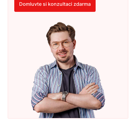
Domluvte si konzultaci zdarma