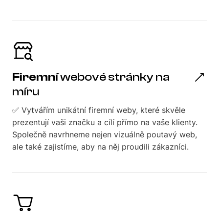
Firemní
webové stránky na
míru
✅ Vytvářím unikátní firemní weby, které skvěle
prezentují vaši značku a cílí přímo na vaše klienty.
Společně navrhneme nejen vizuálně poutavý web,
ale také zajistíme, aby na něj proudili zákazníci.