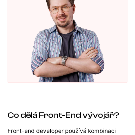
Co dělá Front-End vývojář?
Front-end developer používá kombinaci