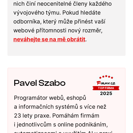
nich činí neocenitelné členy každého
vývojového týmu. Pokud hledáte
odborníka, který může přinést vaší
webové přítomnosti nový rozměr,
neváhejte se na mě obrátit
.
Pavel Szabo
Programátor webů, eshopů
a informačních systémů s více než
23 lety praxe. Pomáhám firmám
i jednotlivcům s online podnikáním,