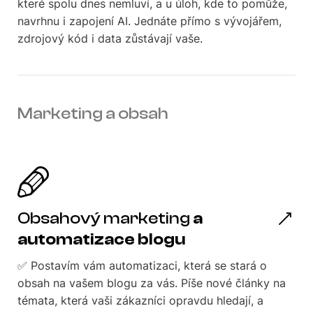
které spolu dnes nemluví, a u úloh, kde to pomůže,
navrhnu i zapojení AI. Jednáte přímo s vývojářem,
zdrojový kód i data zůstávají vaše.
Marketing a obsah
Obsahový marketing
a
automatizace blogu
✅ Postavím vám automatizaci, která se stará o
obsah na vašem blogu za vás. Píše nové články na
témata, která vaši zákazníci opravdu hledají, a