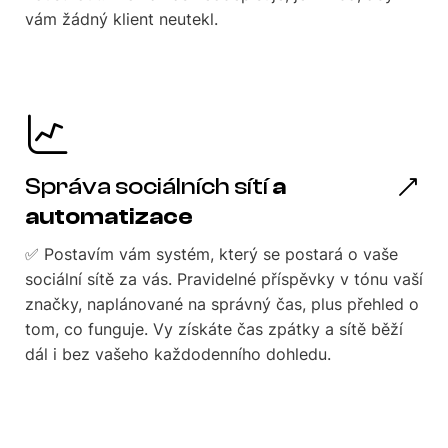
vám žádný klient neutekl.
Správa sociálních sítí
a
automatizace
✅ Postavím vám systém, který se postará o vaše
sociální sítě za vás. Pravidelné příspěvky v tónu vaší
značky, naplánované na správný čas, plus přehled o
tom, co funguje. Vy získáte čas zpátky a sítě běží
dál i bez vašeho každodenního dohledu.