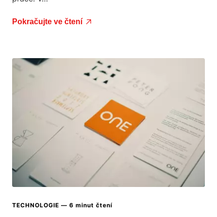
Pokračujte ve čtení
TECHNOLOGIE
— 6 minut čtení