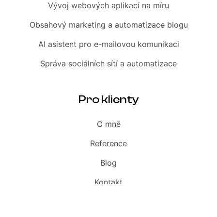
Vývoj webových aplikací na míru
Obsahový marketing
a automatizace blogu
AI asistent
pro e-mailovou komunikaci
Správa sociálních sítí
a automatizace
Pro klienty
O mně
Reference
Blog
Kontakt
Slovník