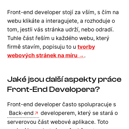
Front-end developer stojí za vším, s čím na
webu klikáte a interagujete, a rozhoduje o
tom, jestli vás stránka udrží, nebo odradí.
Tuhle část řeším u každého webu, který
firmě stavím, popisuju to u
tvorby
webových stránek na míru →
.
Jaké jsou další aspekty práce
Front-End Developera?
Front-end developer často spolupracuje s
Back-end
developerem, který se stará o
serverovou část webové aplikace. Toto