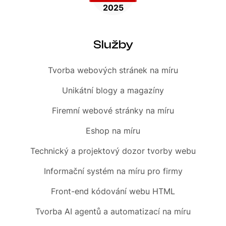
Služby
Tvorba webových stránek
na míru
Unikátní blogy
a magazíny
Firemní
webové stránky na míru
Eshop
na míru
Technický a projektový dozor tvorby webu
Informační systém
na míru pro firmy
Front-end
kódování webu HTML
Tvorba AI agentů a automatizací
na míru