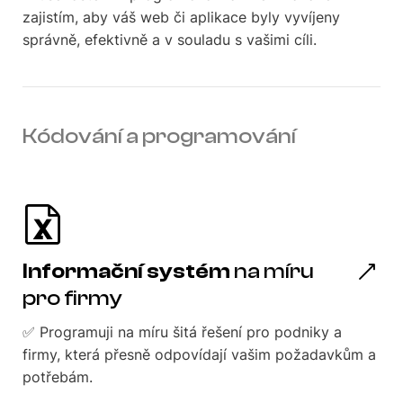
zajistím, aby váš web či aplikace byly vyvíjeny
správně, efektivně a v souladu s vašimi cíli.
Kódování a programování
Informační systém
na míru
pro firmy
✅ Programuji na míru šitá řešení pro podniky a
firmy, která přesně odpovídají vašim požadavkům a
potřebám.