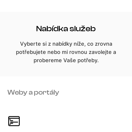
Nabídka služeb
Vyberte si z nabídky níže, co zrovna
potřebujete nebo mi rovnou zavolejte a
probereme Vaše potřeby.
Weby a portály