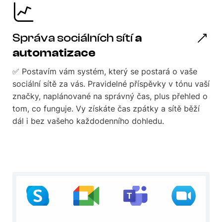
Správa sociálních sítí
a
automatizace
✅ Postavím vám systém, který se postará o vaše
sociální sítě za vás. Pravidelné příspěvky v tónu vaší
značky, naplánované na správný čas, plus přehled o
tom, co funguje. Vy získáte čas zpátky a sítě běží
dál i bez vašeho každodenního dohledu.