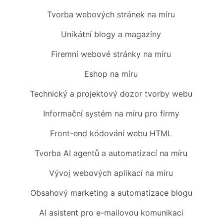
Tvorba webových stránek
na míru
Unikátní blogy
a magazíny
Firemní
webové stránky na míru
Eshop
na míru
Technický a projektový dozor tvorby webu
Informační systém
na míru pro firmy
Front-end
kódování webu HTML
Tvorba AI agentů a automatizací
na míru
Vývoj webových aplikací na míru
Obsahový marketing
a automatizace blogu
AI asistent
pro e-mailovou komunikaci