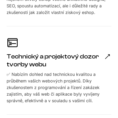
SEO, spoustu automatizací, ale i důležité rady a
zkušenosti jak založit vlastní ziskový eshop.
Technický a projektový dozor
tvorby webu
✅ Nabízím dohled nad technickou kvalitou a
průběhem vašich webových projektů. Díky
zkušenostem z programování a řízení zakázek
zajistím, aby váš web či aplikace byly vyvíjeny
správně, efektivně a v souladu s vašimi cíli.