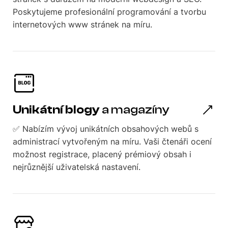
Poskytujeme profesionální programování a tvorbu
internetových www stránek na míru.
Unikátní blogy
a magazíny
✅ Nabízím vývoj unikátních obsahových webů s
administrací vytvořeným na míru. Vaši čtenáři ocení
možnost registrace, placený prémiový obsah i
nejrůznější uživatelská nastavení.