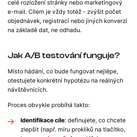
celé rozložení stránky nebo marketingový
e-mail. Cílem je vždy totéž - zvýšit počet
objednávek, registrací nebo jiných konverzí
na základě dat, ne odhadu.
Jak A/B testování funguje?
Místo hádání, co bude fungovat nejlépe,
otestujete konkrétní hypotézu na reálných
návštěvnících.
Proces obvykle probíhá takto:
Identifikace cíle
: definujete, co chcete
zlepšit (např. míru prokliků na tlačítko,