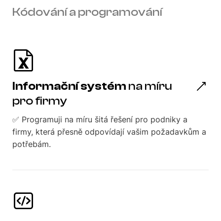
Kódování a programování
Informační systém
na míru
pro firmy
✅ Programuji na míru šitá řešení pro podniky a
firmy, která přesně odpovídají vašim požadavkům a
potřebám.