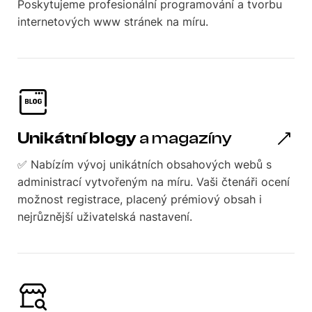
Poskytujeme profesionální programování a tvorbu
internetových www stránek na míru.
Unikátní blogy
a magazíny
✅ Nabízím vývoj unikátních obsahových webů s
administrací vytvořeným na míru. Vaši čtenáři ocení
možnost registrace, placený prémiový obsah i
nejrůznější uživatelská nastavení.