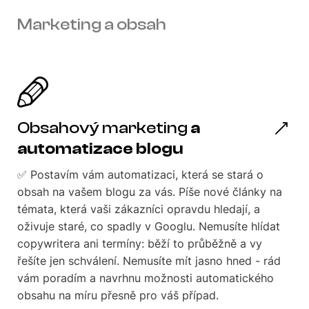
Marketing a obsah
Obsahový marketing
a
automatizace blogu
✅ Postavím vám automatizaci, která se stará o
obsah na vašem blogu za vás. Píše nové články na
témata, která vaši zákazníci opravdu hledají, a
oživuje staré, co spadly v Googlu. Nemusíte hlídat
copywritera ani termíny: běží to průběžně a vy
řešíte jen schválení. Nemusíte mít jasno hned - rád
vám poradím a navrhnu možnosti automatického
obsahu na míru přesně pro váš případ.