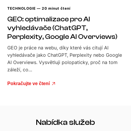
TECHNOLOGIE
— 20 minut čtení
GEO: optimalizace pro AI
vyhledávače (ChatGPT,
Perplexity, Google AI Overviews)
GEO je práce na webu, díky které vás citují AI
vyhledávače jako ChatGPT, Perplexity nebo Google
AI Overviews. Vysvětluji polopaticky, proč na tom
záleží, co…
Pokračujte ve čtení
Nabídka služeb