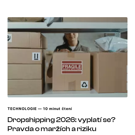
TECHNOLOGIE
— 10 minut čtení
Dropshipping 2026: vyplatí se?
Pravda o maržích a riziku