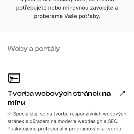
potřebujete nebo mi rovnou zavolejte a
probereme Vaše potřeby.
Weby a portály
Tvorba webových stránek
na
míru
✅ Specializuji se na tvorbu responzivních webových
stránek s důrazem na moderní webdesign a SEO.
Poskytujeme profesionální programování a tvorbu