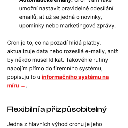
umožní nastavit pravidelné odesílání
emailů, ať už se jedná o novinky,
upomínky nebo marketingové zprávy.
Cron je to, co na pozadí hlídá platby,
aktualizuje data nebo rozesílá e-maily, aniž
by někdo musel klikat. Takovéhle rutiny
napojím přímo do firemního systému,
popisuju to u
informačního systému na
míru →
.
Flexibilní a přizpůsobitelný
Jedna z hlavních výhod cronu je jeho