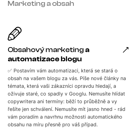
Marketing a obsah
Obsahový marketing
a
automatizace blogu
✅ Postavím vám automatizaci, která se stará o
obsah na vašem blogu za vás. Píše nové články na
témata, která vaši zákazníci opravdu hledají, a
oživuje staré, co spadly v Googlu. Nemusíte hlídat
copywritera ani termíny: běží to průběžně a vy
řešíte jen schválení. Nemusíte mít jasno hned - rád
vám poradím a navrhnu možnosti automatického
obsahu na míru přesně pro váš případ.