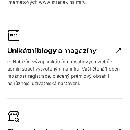
internetových www stránek na míru.
Unikátní blogy
a magazíny
✅ Nabízím vývoj unikátních obsahových webů s
administrací vytvořeným na míru. Vaši čtenáři ocení
možnost registrace, placený prémiový obsah i
nejrůznější uživatelská nastavení.