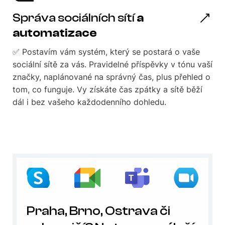
Správa sociálních sítí
a
automatizace
✅ Postavím vám systém, který se postará o vaše
sociální sítě za vás. Pravidelné příspěvky v tónu vaší
značky, naplánované na správný čas, plus přehled o
tom, co funguje. Vy získáte čas zpátky a sítě běží
dál i bez vašeho každodenního dohledu.
Praha, Brno, Ostrava či