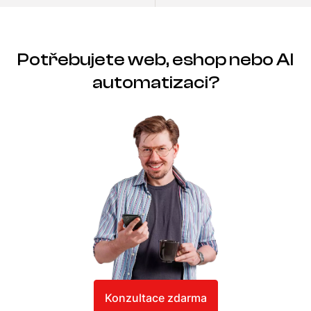
Potřebujete web, eshop nebo AI
automatizaci?
Konzultace zdarma