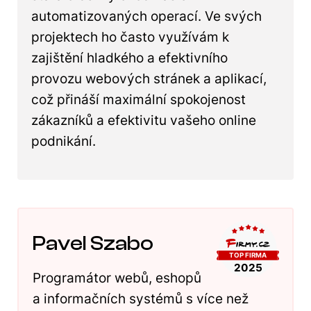
automatizovaných operací. Ve svých
projektech ho často využívám k
zajištění hladkého a efektivního
provozu webových stránek a aplikací,
což přináší maximální spokojenost
zákazníků a efektivitu vašeho online
podnikání.
Pavel Szabo
Programátor webů, eshopů
a informačních systémů s více než