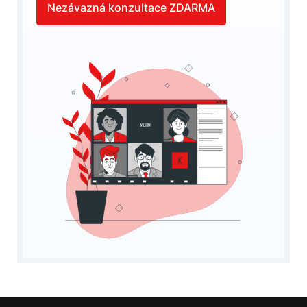
Nezávazná konzultace ZDARMA