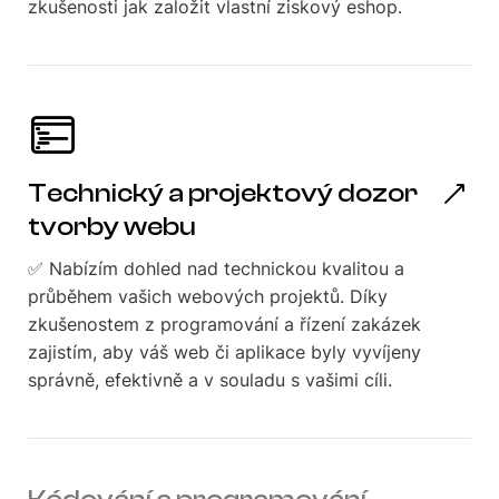
zkušenosti jak založit vlastní ziskový eshop.
Technický a projektový dozor
tvorby webu
✅ Nabízím dohled nad technickou kvalitou a
průběhem vašich webových projektů. Díky
zkušenostem z programování a řízení zakázek
zajistím, aby váš web či aplikace byly vyvíjeny
správně, efektivně a v souladu s vašimi cíli.